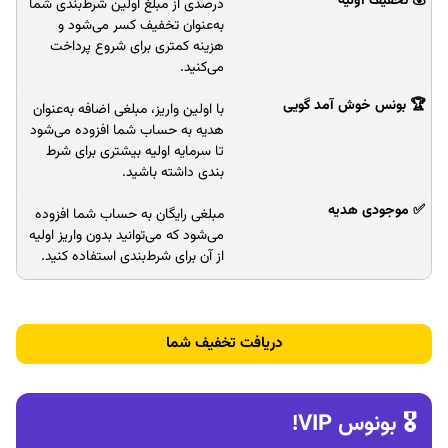
درصدی از مبلغ اولین شرط‌بندی شما
به‌عنوان تخفیف کسر می‌شود و
هزینه کمتری برای شروع پرداخت
می‌کنید.
با اولین واریز، مبلغی اضافه به‌عنوان
هدیه به حساب شما افزوده می‌شود
تا سرمایه اولیه بیشتری برای شرط‌
بندی داشته باشید.
مبلغی رایگان به حساب شما افزوده
می‌شود که می‌توانید بدون واریز اولیه
از آن برای شرط‌بندی استفاده کنید.
دریافت تخفیف شما
🎖 بونوس VIP!