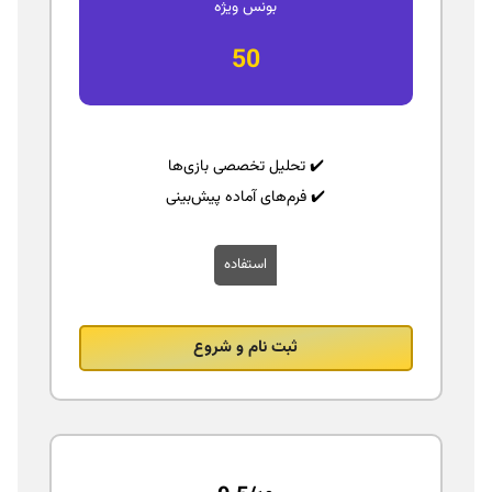
بونس ویژه
50
✔️ تحلیل تخصصی بازی‌ها
✔️ فرم‌های آماده پیش‌بینی
استفاده
ثبت نام و شروع