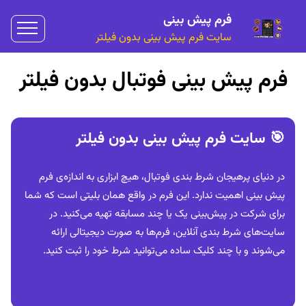
فرم پیش بینی
سایت فرم پیش بینی بدون فیلتر
فرم پیش بینی فوتبال بدون فیلتر
🎯 سایت فرم پیش بینی بدون فیلتر
در دنیای پرهیجان شرط بندی فوتبال، هیچ ابزاری به اندازه‌ی فرم
پیش بینی اهمیت ندارد. این فرم در واقع همان بلیتی است که شما
برای شرکت در پیش‌بینی یک یا چند مسابقه تهیه می‌کنید. در
سایت‌های شرط بندی آنلاین، فرم‌ها به صورت دیجیتالی ارائه
می‌شوند و با چند کلیک ساده می‌توانید شرط خود را ثبت کنید.