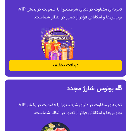
تجربه‌ای متفاوت در دنیای شرط‌بندی! با عضویت در بخش VIP،
بونوس‌ها و امکاناتی فراتر از تصور در انتظار شماست.
دریافت تخفیف
🎳 بونوس شارژ مجدد
تجربه‌ای متفاوت در دنیای شرط‌بندی! با عضویت در بخش VIP،
بونوس‌ها و امکاناتی فراتر از تصور در انتظار شماست.