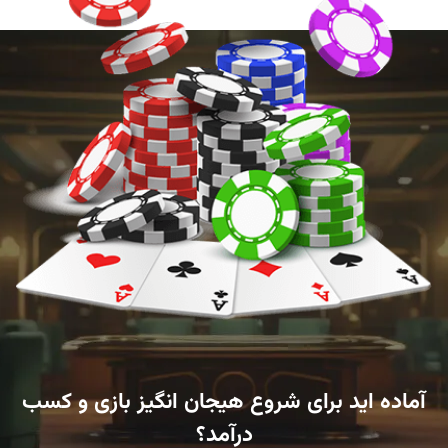
آماده اید برای شروع هیجان انگیز بازی و کسب
درآمد؟