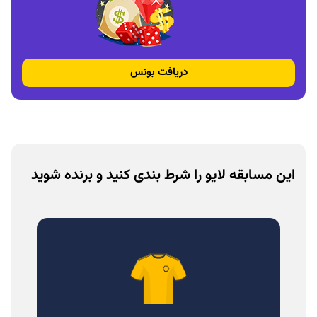
دریافت بونس
این مسابقه لایو را شرط بندی کنید و برنده شوید