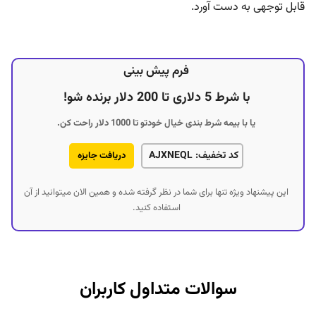
قابل توجهی به دست آورد.
فرم پیش بینی
با شرط 5 دلاری تا 200 دلار برنده شو!
یا با بیمه شرط بندی خیال خودتو تا 1000 دلار راحت کن.
کد تخفیف: AJXNEQL
دریافت جایزه
این پیشنهاد ویژه تنها برای شما در نظر گرفته شده و همین الان میتوانید از آن
استفاده کنید.
سوالات متداول کاربران