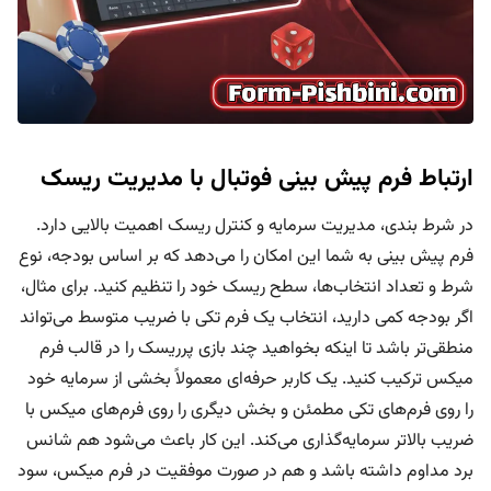
ارتباط فرم پیش بینی فوتبال با مدیریت ریسک
در شرط بندی، مدیریت سرمایه و کنترل ریسک اهمیت بالایی دارد.
فرم پیش بینی به شما این امکان را می‌دهد که بر اساس بودجه، نوع
شرط و تعداد انتخاب‌ها، سطح ریسک خود را تنظیم کنید. برای مثال،
اگر بودجه کمی دارید، انتخاب یک فرم تکی با ضریب متوسط می‌تواند
منطقی‌تر باشد تا اینکه بخواهید چند بازی پرریسک را در قالب فرم
میکس ترکیب کنید. یک کاربر حرفه‌ای معمولاً بخشی از سرمایه خود
را روی فرم‌های تکی مطمئن و بخش دیگری را روی فرم‌های میکس با
ضریب بالاتر سرمایه‌گذاری می‌کند. این کار باعث می‌شود هم شانس
برد مداوم داشته باشد و هم در صورت موفقیت در فرم میکس، سود