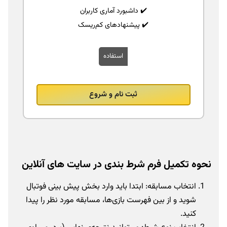
✔️ داشبورد آماری کاربران
✔️ پیشنهادهای کم‌ریسک
استفاده
ثبت نام و شروع
نحوه تکمیل فرم شرط بندی در سایت‌ های آنلاین
انتخاب مسابقه: ابتدا باید وارد بخش پیش بینی فوتبال
شوید و از بین فهرست بازی‌ها، مسابقه مورد نظر را پیدا
کنید.