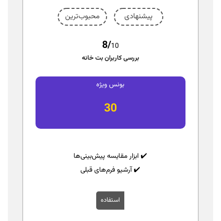
پیشنهادی
محبوب‌ترین
8/
10
بررسی کاربران بت خانه
بونس ویژه
30
✔️ ابزار مقایسه پیش‌بینی‌ها
✔️ آرشیو فرم‌های قبلی
استفاده