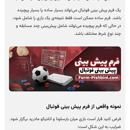
یک فرم پیش بینی فوتبال می‌تواند بسیار ساده یا بسیار پیچیده
باشد. فرم ساده ممکن است فقط نتیجه‌ی یک بازی را شامل شود،
در حالی که فرم پیچیده می‌تواند شامل پیش‌بینی چند مسابقه و
چند نوع شرط مختلف باشد.
نمونه واقعی از فرم پیش بینی فوتبال
فرض کنید قرار است بازی میان بارسلونا و اتلتیکو مادرید برگزار شود.
ضرایب به این شکل است: