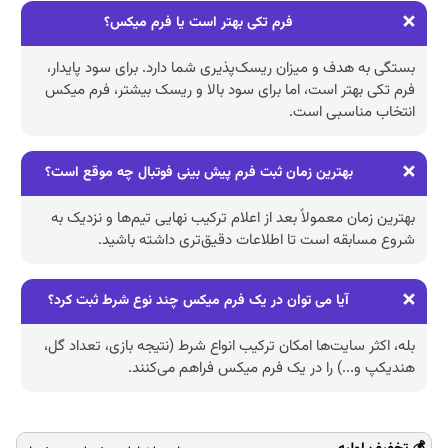
فرم تکی بهتر است یا فرم میکس؟
بستگی به هدف و میزان ریسک‌پذیری شما دارد. برای سود پایدار،
فرم تکی بهتر است، اما برای سود بالا و ریسک بیشتر، فرم میکس
انتخاب مناسبی است.
بهترین زمان ثبت فرم پیش بینی فوتبال چه موقع است؟
بهترین زمان معمولاً بعد از اعلام ترکیب نهایی تیم‌ها و نزدیک به
شروع مسابقه است تا اطلاعات دقیق‌تری داشته باشید.
آیا می‌ توان در یک فرم میکس چند نوع شرط ثبت کرد؟
بله، اکثر سایت‌ها امکان ترکیب انواع شرط (نتیجه بازی، تعداد گل،
هندیکپ و...) را در یک فرم میکس فراهم می‌کنند.