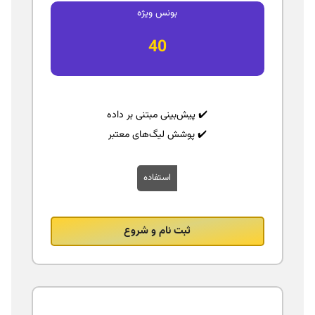
بونس ویژه
40
✔️ پیش‌بینی مبتنی بر داده
✔️ پوشش لیگ‌های معتبر
استفاده
ثبت نام و شروع