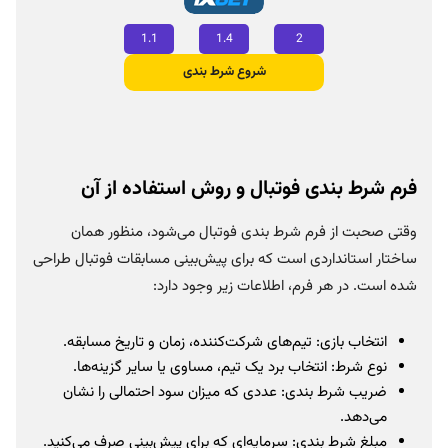
1.1
1.4
2
شروع شرط‌ بندی
فرم شرط بندی فوتبال و روش استفاده از آن
وقتی صحبت از فرم شرط بندی فوتبال می‌شود، منظور همان
ساختار استانداردی است که برای پیش‌بینی مسابقات فوتبال طراحی
شده است. در هر فرم، اطلاعات زیر وجود دارد:
انتخاب بازی: تیم‌های شرکت‌کننده، زمان و تاریخ مسابقه.
نوع شرط: انتخاب برد یک تیم، مساوی یا سایر گزینه‌ها.
ضریب شرط بندی: عددی که میزان سود احتمالی را نشان
می‌دهد.
مبلغ شرط بندی: سرمایه‌ای که برای پیش‌بینی صرف می‌کنید.