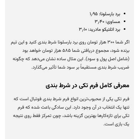
برد بارسلونا: ۱٫۹۵
مساوی: ۳٫۴۰
برد اتلتیکو مادرید: ۳٫۱۰
اگر شما ۳۰۰ هزار تومان روی برد بارسلونا شرط بندی کنید و این تیم
برنده شود، مجموع دریافتی شما ۵۸۵ هزار تومان خواهد بود
(شامل اصل پول و سود). این مثال ساده نشان می‌دهد که چگونه
ضریب شرط بندی مستقیماً بر سود شما تأثیر می‌گذارد.
معرفی کامل فرم تکی در شرط بندی
فرم تکی یکی از محبوب‌ترین انواع فرم شرط بندی فوتبال است که
تنها یک انتخاب در آن وجود دارد. این سادگی باعث شده که فرم
تکی برای تازه‌کارها بهترین گزینه باشد، چون تمرکز فقط روی نتیجه
یک بازی است.