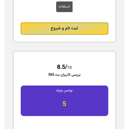
استفاده
ثبت نام و شروع
8.5/
10
بررسی کاربران بت 365
بونس ویژه
5