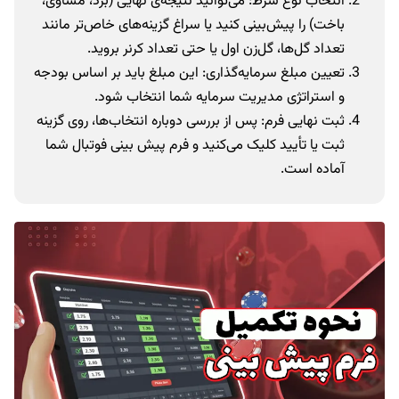
انتخاب نوع شرط: می‌توانید نتیجه‌ی نهایی (برد، مساوی،
باخت) را پیش‌بینی کنید یا سراغ گزینه‌های خاص‌تر مانند
تعداد گل‌ها، گل‌زن اول یا حتی تعداد کرنر بروید.
تعیین مبلغ سرمایه‌گذاری: این مبلغ باید بر اساس بودجه
و استراتژی مدیریت سرمایه شما انتخاب شود.
ثبت نهایی فرم: پس از بررسی دوباره انتخاب‌ها، روی گزینه
ثبت یا تأیید کلیک می‌کنید و فرم پیش بینی فوتبال شما
آماده است.