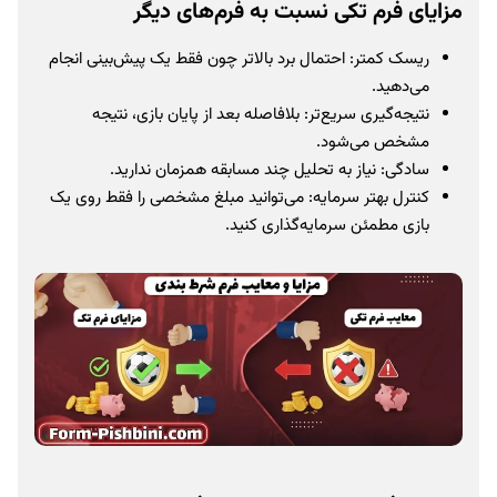
مزایای فرم تکی نسبت به فرم‌های دیگر
ریسک کمتر: احتمال برد بالاتر چون فقط یک پیش‌بینی انجام
می‌دهید.
نتیجه‌گیری سریع‌تر: بلافاصله بعد از پایان بازی، نتیجه
مشخص می‌شود.
سادگی: نیاز به تحلیل چند مسابقه همزمان ندارید.
کنترل بهتر سرمایه: می‌توانید مبلغ مشخصی را فقط روی یک
بازی مطمئن سرمایه‌گذاری کنید.