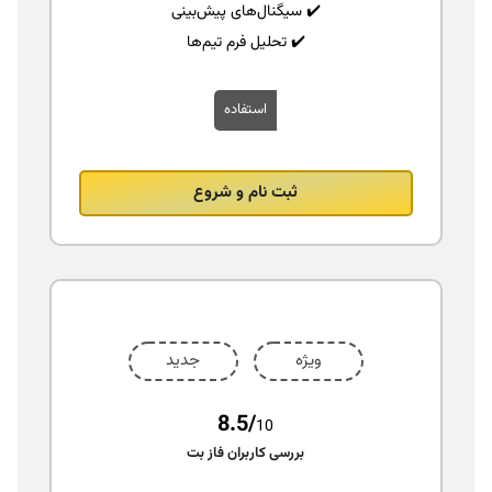
✔️ سیگنال‌های پیش‌بینی
✔️ تحلیل فرم تیم‌ها
استفاده
ثبت نام و شروع
ویژه
جدید
8.5/
10
بررسی کاربران فاز بت