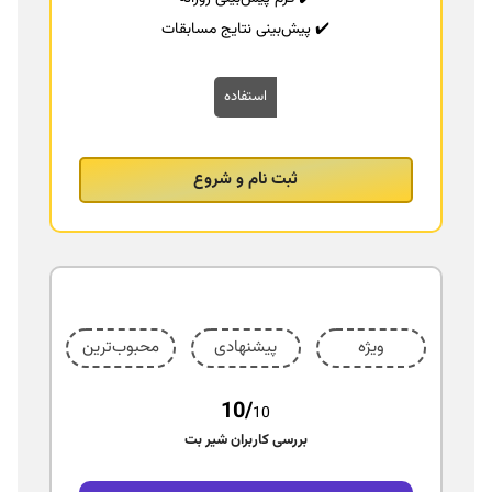
✔️ پیش‌بینی نتایج مسابقات
استفاده
ثبت نام و شروع
ویژه
پیشنهادی
محبوب‌ترین
10/
10
بررسی کاربران شیر بت