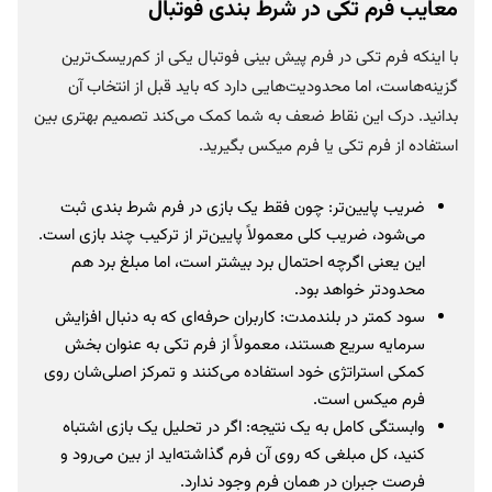
معایب فرم تکی در شرط بندی فوتبال
با اینکه فرم تکی در فرم پیش بینی فوتبال یکی از کم‌ریسک‌ترین
گزینه‌هاست، اما محدودیت‌هایی دارد که باید قبل از انتخاب آن
بدانید. درک این نقاط ضعف به شما کمک می‌کند تصمیم بهتری بین
استفاده از فرم تکی یا فرم میکس بگیرید.
ضریب پایین‌تر: چون فقط یک بازی در فرم شرط بندی ثبت
می‌شود، ضریب کلی معمولاً پایین‌تر از ترکیب چند بازی است.
این یعنی اگرچه احتمال برد بیشتر است، اما مبلغ برد هم
محدودتر خواهد بود.
سود کمتر در بلندمدت: کاربران حرفه‌ای که به دنبال افزایش
سرمایه سریع هستند، معمولاً از فرم تکی به عنوان بخش
کمکی استراتژی خود استفاده می‌کنند و تمرکز اصلی‌شان روی
فرم میکس است.
وابستگی کامل به یک نتیجه: اگر در تحلیل یک بازی اشتباه
کنید، کل مبلغی که روی آن فرم گذاشته‌اید از بین می‌رود و
فرصت جبران در همان فرم وجود ندارد.