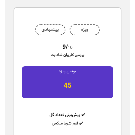
ویژه
پیشنهادی
9/
10
بررسی کاربران شاه بت
بونس ویژه
45
✔️ پیش‌بینی تعداد گل
✔️ فرم شرط میکس